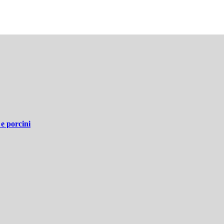
 e porcini