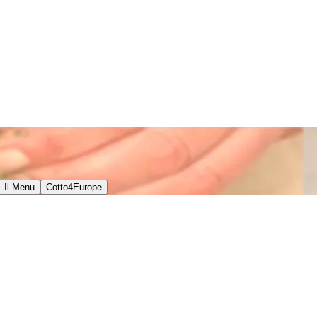
Il Menu
Cotto4Europe