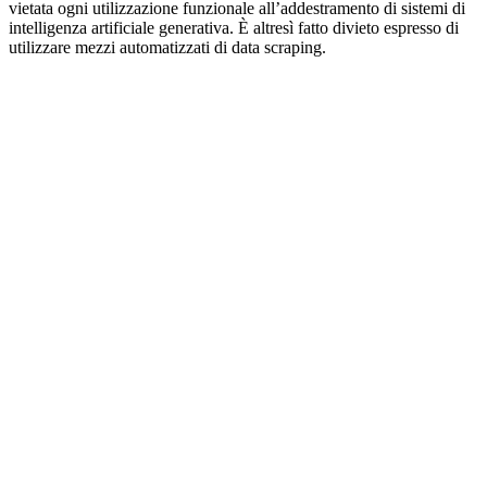
vietata ogni utilizzazione funzionale all’addestramento di sistemi di
intelligenza artificiale generativa. È altresì fatto divieto espresso di
utilizzare mezzi automatizzati di data scraping.