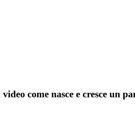
n video come nasce e cresce un p