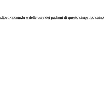
tudioeuka.com.br e delle cure dei padroni di questo simpatico suino