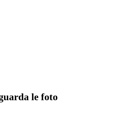
guarda le foto