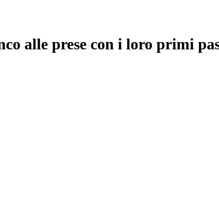
nco alle prese con i loro primi pas