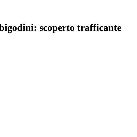
bigodini: scoperto trafficante