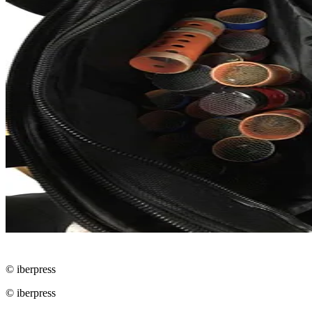
© iberpress
© iberpress