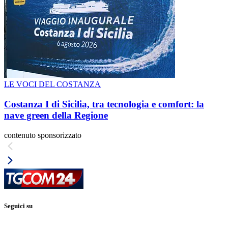
LE VOCI DEL COSTANZA
Costanza I di Sicilia, tra tecnologia e comfort: la
nave green della Regione
contenuto sponsorizzato
Seguici su