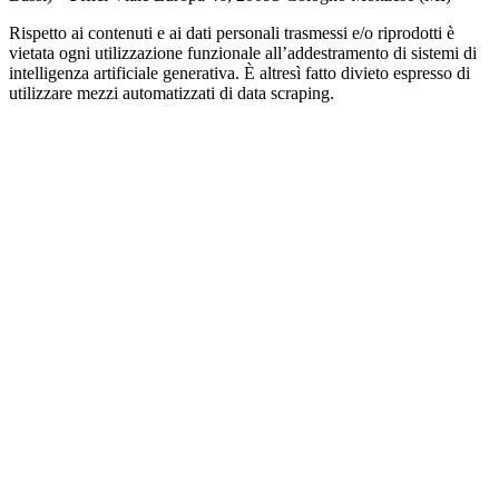
Rispetto ai contenuti e ai dati personali trasmessi e/o riprodotti è
vietata ogni utilizzazione funzionale all’addestramento di sistemi di
intelligenza artificiale generativa. È altresì fatto divieto espresso di
utilizzare mezzi automatizzati di data scraping.