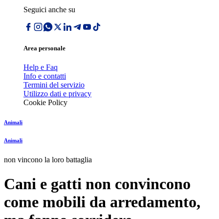
Seguici anche su
Area personale
Help e Faq
Info e contatti
Termini del servizio
Utilizzo dati e privacy
Cookie Policy
Animali
Animali
non vincono la loro battaglia
Cani e gatti non convincono
come mobili da arredamento,