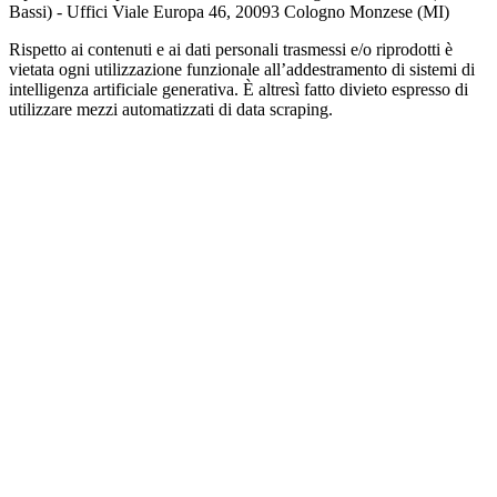
Bassi) - Uffici Viale Europa 46, 20093 Cologno Monzese (MI)
Rispetto ai contenuti e ai dati personali trasmessi e/o riprodotti è
vietata ogni utilizzazione funzionale all’addestramento di sistemi di
intelligenza artificiale generativa. È altresì fatto divieto espresso di
utilizzare mezzi automatizzati di data scraping.