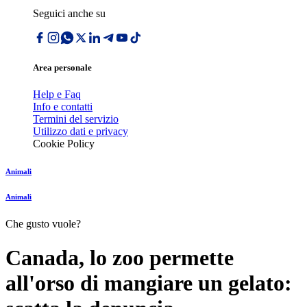
Seguici anche su
Area personale
Help e Faq
Info e contatti
Termini del servizio
Utilizzo dati e privacy
Cookie Policy
Animali
Animali
Che gusto vuole?
Canada, lo zoo permette
all'orso di mangiare un gelato: