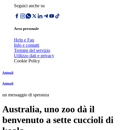
Seguici anche su
Area personale
Help e Faq
Info e contatti
Termini del servizio
Utilizzo dati e privacy
Cookie Policy
Animali
Animali
un messaggio di speranza
Australia, uno zoo dà il
benvenuto a sette cuccioli di