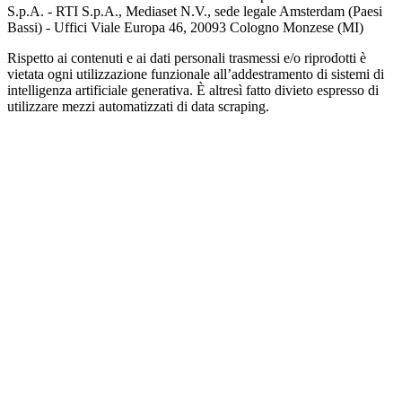
S.p.A. - RTI S.p.A., Mediaset N.V., sede legale Amsterdam (Paesi
Bassi) - Uffici Viale Europa 46, 20093 Cologno Monzese (MI)
Rispetto ai contenuti e ai dati personali trasmessi e/o riprodotti è
vietata ogni utilizzazione funzionale all’addestramento di sistemi di
intelligenza artificiale generativa. È altresì fatto divieto espresso di
utilizzare mezzi automatizzati di data scraping.