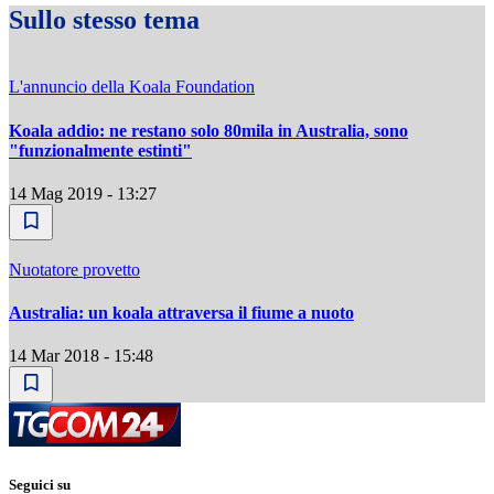
Sullo stesso tema
L'annuncio della Koala Foundation
Koala addio: ne restano solo 80mila in Australia, sono
"funzionalmente estinti"
14 Mag 2019 - 13:27
Nuotatore provetto
Australia: un koala attraversa il fiume a nuoto
14 Mar 2018 - 15:48
Seguici su