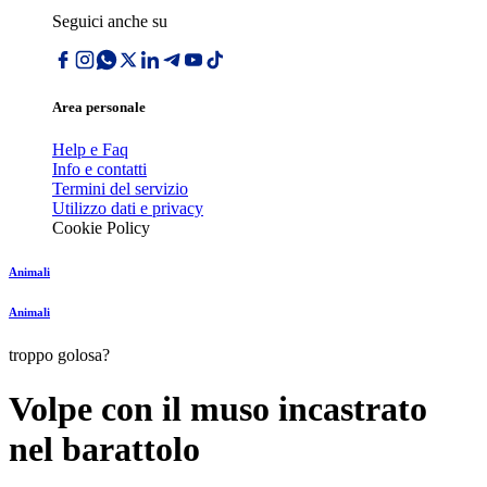
Seguici anche su
Area personale
Help e Faq
Info e contatti
Termini del servizio
Utilizzo dati e privacy
Cookie Policy
Animali
Animali
troppo golosa?
Volpe con il muso incastrato
nel barattolo