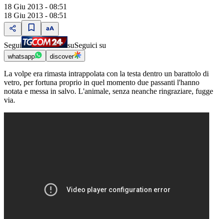
18 Giu 2013 - 08:51
18 Giu 2013 - 08:51
Segui
su
Seguici su
whatsapp
discover
La volpe era rimasta intrappolata con la testa dentro un barattolo di
vetro, per fortuna proprio in quel momento due passanti l'hanno
notata e messa in salvo. L'animale, senza neanche ringraziare, fugge
via.