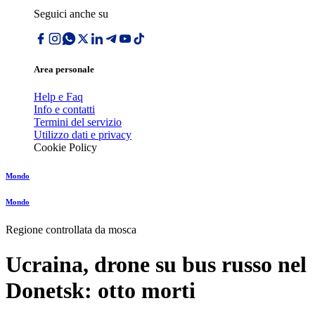
Seguici anche su
Area personale
Help e Faq
Info e contatti
Termini del servizio
Utilizzo dati e privacy
Cookie Policy
Mondo
Mondo
Regione controllata da mosca
Ucraina, drone su bus russo nel
Donetsk: otto morti