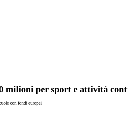
 milioni per sport e attività contr
scuole con fondi europei