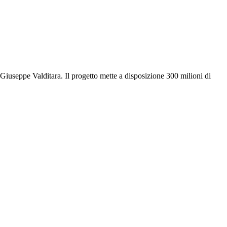
o Giuseppe Valditara. Il progetto mette a disposizione 300 milioni di