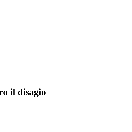
o il disagio