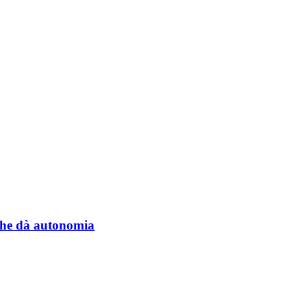
a che dà autonomia