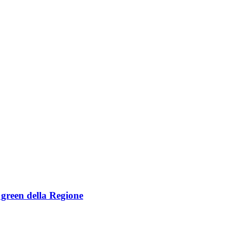
e green della Regione