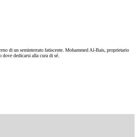
nterno di un seminterrato fatiscente. Mohammed Al-Bais, proprietario
 dove dedicarsi alla cura di sé.