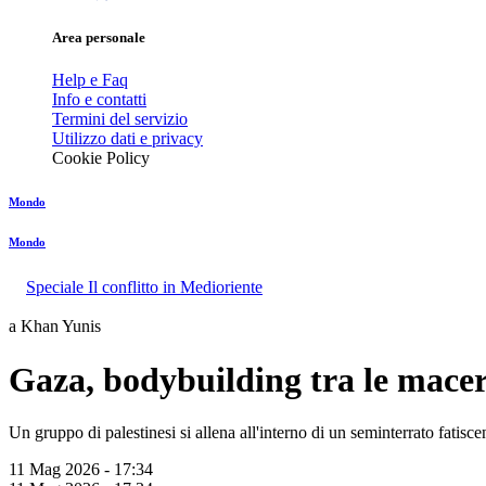
Area personale
Help e Faq
Info e contatti
Termini del servizio
Utilizzo dati e privacy
Cookie Policy
Mondo
Mondo
Speciale Il conflitto in Medioriente
a Khan Yunis
Gaza, bodybuilding tra le maceri
Un gruppo di palestinesi si allena all'interno di un seminterrato fatisce
11 Mag 2026 - 17:34