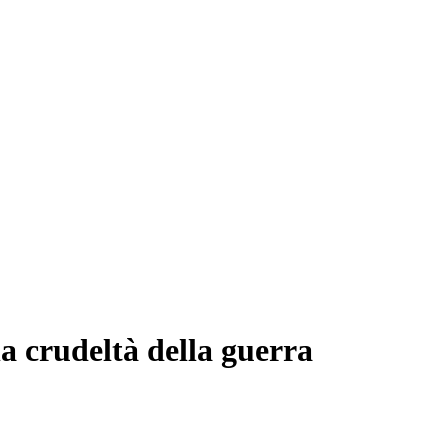
la crudeltà della guerra