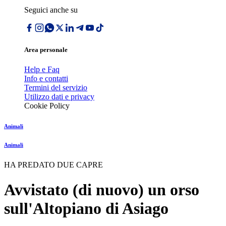
Seguici anche su
Area personale
Help e Faq
Info e contatti
Termini del servizio
Utilizzo dati e privacy
Cookie Policy
Animali
Animali
HA PREDATO DUE CAPRE
Avvistato (di nuovo) un orso
sull'Altopiano di Asiago