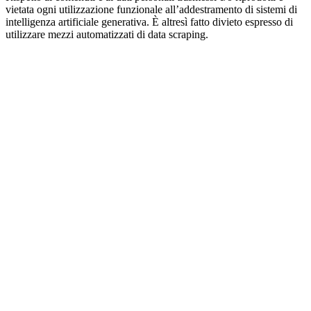
vietata ogni utilizzazione funzionale all’addestramento di sistemi di
intelligenza artificiale generativa. È altresì fatto divieto espresso di
utilizzare mezzi automatizzati di data scraping.