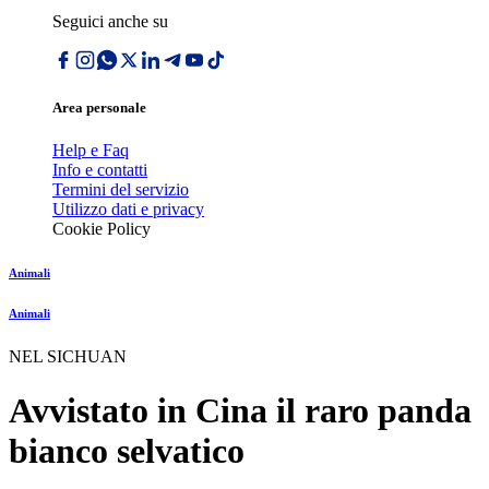
Seguici anche su
Area personale
Help e Faq
Info e contatti
Termini del servizio
Utilizzo dati e privacy
Cookie Policy
Animali
Animali
NEL SICHUAN
Avvistato in Cina il raro panda
bianco selvatico