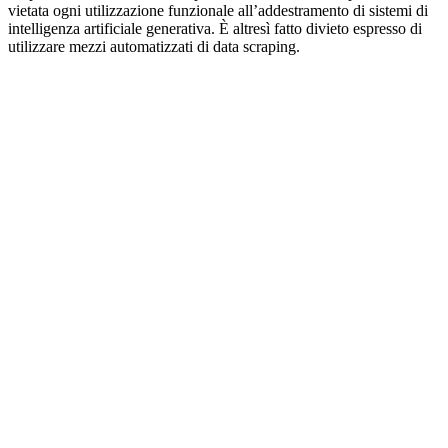
vietata ogni utilizzazione funzionale all’addestramento di sistemi di
intelligenza artificiale generativa. È altresì fatto divieto espresso di
utilizzare mezzi automatizzati di data scraping.