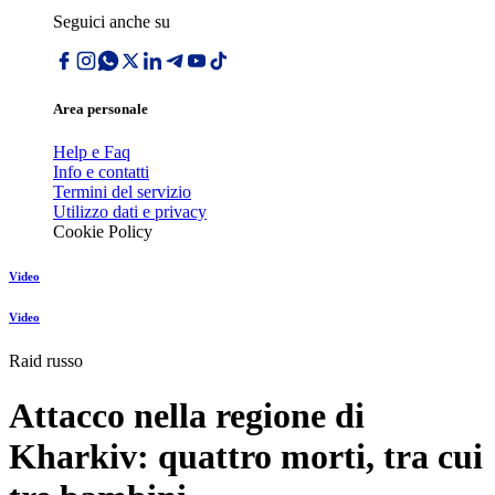
Seguici anche su
Area personale
Help e Faq
Info e contatti
Termini del servizio
Utilizzo dati e privacy
Cookie Policy
Video
Video
Raid russo
Attacco nella regione di
Kharkiv: quattro morti, tra cui