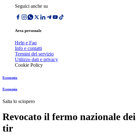
Seguici anche su
Area personale
Help e Faq
Info e contatti
Termini del servizio
Utilizzo dati e privacy
Cookie Policy
Economia
Economia
Salta lo sciopero
Revocato il fermo nazionale dei
tir