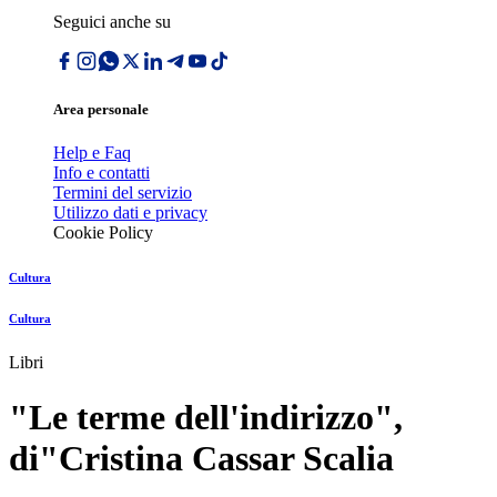
Seguici anche su
Area personale
Help e Faq
Info e contatti
Termini del servizio
Utilizzo dati e privacy
Cookie Policy
Cultura
Cultura
Libri
"Le terme dell'indirizzo",
di"Cristina Cassar Scalia