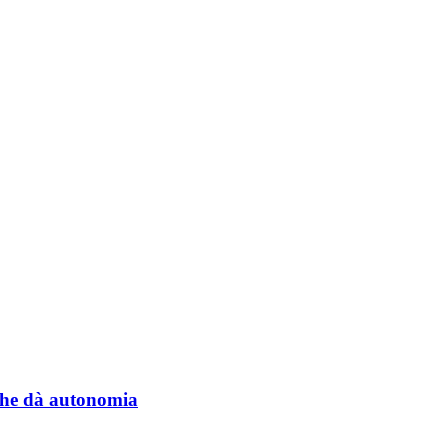
a che dà autonomia