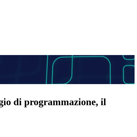
ggio di programmazione, il