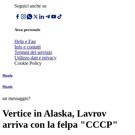
Seguici anche su
Area personale
Help e Faq
Info e contatti
Termini del servizio
Utilizzo dati e privacy
Cookie Policy
Mondo
Mondo
un messaggio?
Vertice in Alaska, Lavrov
arriva con la felpa "CCCP"