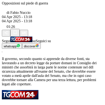
Opposizioni sul piede di guerra
di
Fabio Nuccio
04 Apr 2025 - 13:18
04 Apr 2025 - 13:18
01:26
Segui
su
Seguici su
whatsapp
discover
Il governo, secondo quanto si apprende da diverse fonti, sta
lavorando a un decreto legge da portare domani in Consiglio dei
ministri che assorbirà in larga parte le norme contenute nel ddl
sicurezza attualmente all'esame del Senato, che dovrebbe essere
votato a metà aprile dall'aula del Senato, ma che in ogni caso
dovrebbe tornare alla Camera per una terza lettura, per problemi
legati alle coperture.