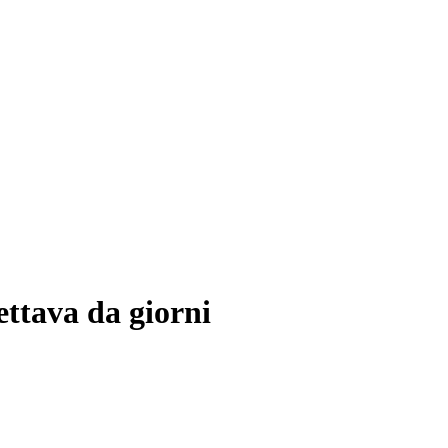
ettava da giorni