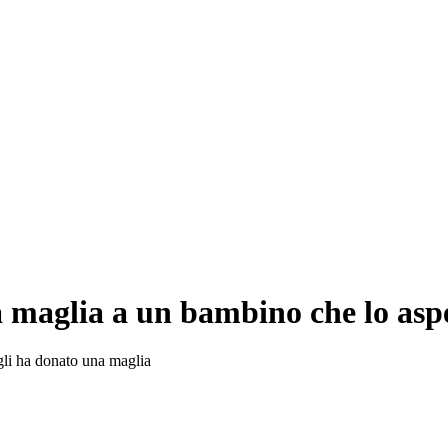
a maglia a un bambino che lo asp
 gli ha donato una maglia