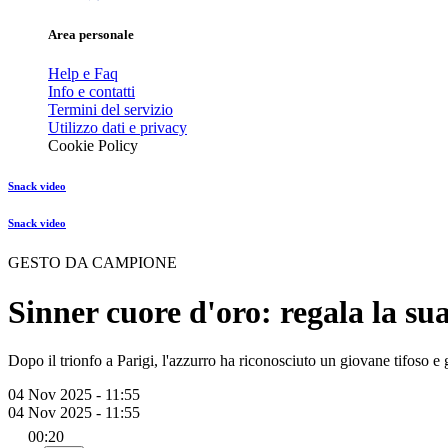
Area personale
Help e Faq
Info e contatti
Termini del servizio
Utilizzo dati e privacy
Cookie Policy
Snack video
Snack video
GESTO DA CAMPIONE
Sinner cuore d'oro: regala la su
Dopo il trionfo a Parigi, l'azzurro ha riconosciuto un giovane tifoso e
04 Nov 2025 - 11:55
04 Nov 2025 - 11:55
00:20