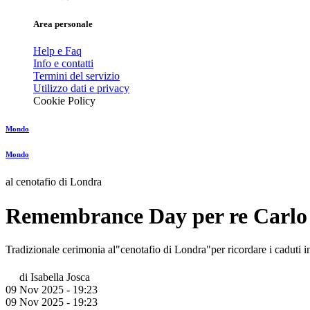
Area personale
Help e Faq
Info e contatti
Termini del servizio
Utilizzo dati e privacy
Cookie Policy
Mondo
Mondo
al cenotafio di Londra
Remembrance Day per re Carlo 
Tradizionale cerimonia al"cenotafio di Londra"per ricordare i caduti i
di
Isabella Josca
09 Nov 2025 - 19:23
09 Nov 2025 - 19:23