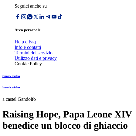
Seguici anche su
Area personale
Help e Faq
Info e contatti
Termini del servizio
Utilizzo dati e privacy
Cookie Policy
Snack video
Snack video
a castel Gandolfo
Raising Hope, Papa Leone XIV
benedice un blocco di ghiaccio