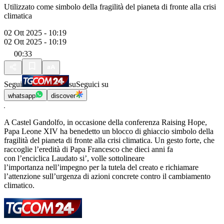
Utilizzato come simbolo della fragilità del pianeta di fronte alla crisi
climatica
02 Ott 2025 - 10:19
02 Ott 2025 - 10:19
00:33
Segui
su
Seguici su
whatsapp
discover
A Castel Gandolfo, in occasione della conferenza Raising Hope,
Papa Leone XIV ha benedetto un blocco di ghiaccio simbolo della
fragilità del pianeta di fronte alla crisi climatica. Un gesto forte, che
raccoglie l’eredità di Papa Francesco che dieci anni fa
con l’enciclica Laudato si’, volle sottolineare
l’importanza nell’impegno per la tutela del creato e richiamare
l’attenzione sull’urgenza di azioni concrete contro il cambiamento
climatico.