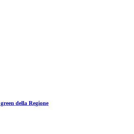
e green della Regione