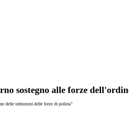
erno sostegno alle forze dell'ordin
 delle istituzioni delle forze di polizia"