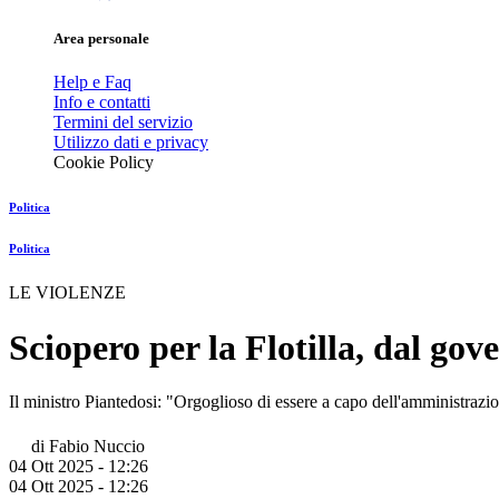
Area personale
Help e Faq
Info e contatti
Termini del servizio
Utilizzo dati e privacy
Cookie Policy
Politica
Politica
LE VIOLENZE
Sciopero per la Flotilla, dal gov
Il ministro Piantedosi: "Orgoglioso di essere a capo dell'amministrazione
di
Fabio Nuccio
04 Ott 2025 - 12:26
04 Ott 2025 - 12:26