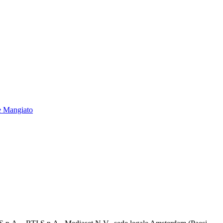
e Mangiato