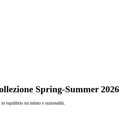
 collezione Spring-Summer 2026
in equilibrio tra istinto e razionalità.