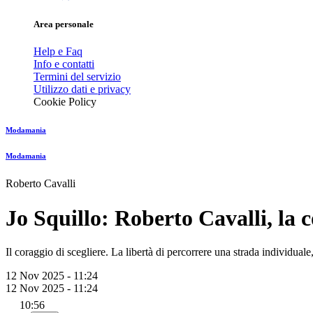
Area personale
Help e Faq
Info e contatti
Termini del servizio
Utilizzo dati e privacy
Cookie Policy
Modamania
Modamania
Roberto Cavalli
Jo Squillo: Roberto Cavalli, la
Il coraggio di scegliere. La libertà di percorrere una strada individuale, 
12 Nov 2025 - 11:24
12 Nov 2025 - 11:24
10:56