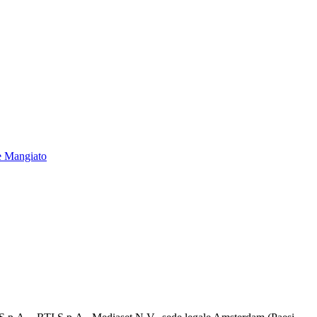
e Mangiato