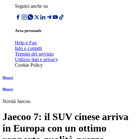
Seguici anche su
Area personale
Help e Faq
Info e contatti
Termini del servizio
Utilizzo dati e privacy
Cookie Policy
Motori
Motori
Novità Jaecoo
Jaecoo 7: il SUV cinese arriva
in Europa con un ottimo