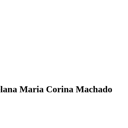
zuelana Maria Corina Machado