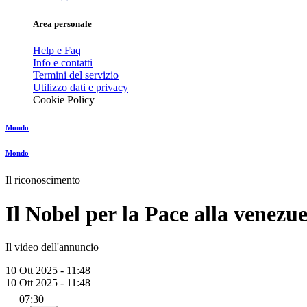
Area personale
Help e Faq
Info e contatti
Termini del servizio
Utilizzo dati e privacy
Cookie Policy
Mondo
Mondo
Il riconoscimento
Il Nobel per la Pace alla vene
Il video dell'annuncio
10 Ott 2025 - 11:48
10 Ott 2025 - 11:48
07:30