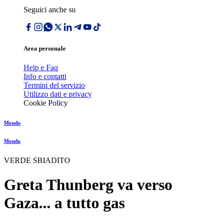
Seguici anche su
Area personale
Help e Faq
Info e contatti
Termini del servizio
Utilizzo dati e privacy
Cookie Policy
Mondo
Mondo
VERDE SBIADITO
Greta Thunberg va verso
Gaza... a tutto gas