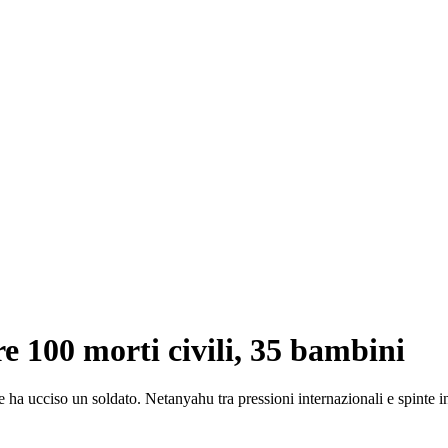
re 100 morti civili, 35 bambini
 ha ucciso un soldato. Netanyahu tra pressioni internazionali e spinte i