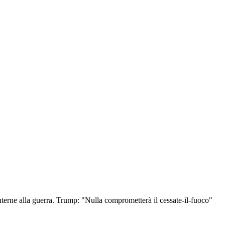
nterne alla guerra. Trump: "Nulla comprometterà il cessate-il-fuoco"