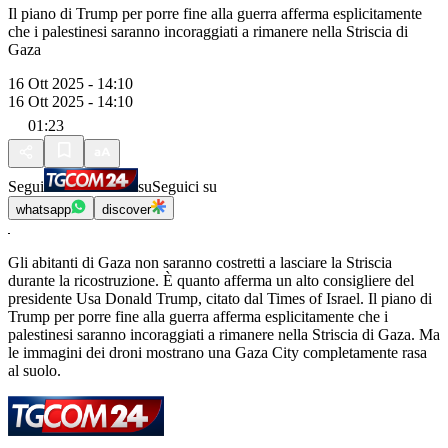
Il piano di Trump per porre fine alla guerra afferma esplicitamente
che i palestinesi saranno incoraggiati a rimanere nella Striscia di
Gaza
16 Ott 2025 - 14:10
16 Ott 2025 - 14:10
01:23
Segui
su
Seguici su
whatsapp
discover
Gli abitanti di Gaza non saranno costretti a lasciare la Striscia
durante la ricostruzione. È quanto afferma un alto consigliere del
presidente Usa Donald Trump, citato dal Times of Israel. Il piano di
Trump per porre fine alla guerra afferma esplicitamente che i
palestinesi saranno incoraggiati a rimanere nella Striscia di Gaza. Ma
le immagini dei droni mostrano una Gaza City completamente rasa
al suolo.