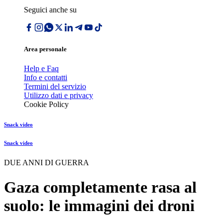
Seguici anche su
Area personale
Help e Faq
Info e contatti
Termini del servizio
Utilizzo dati e privacy
Cookie Policy
Snack video
Snack video
DUE ANNI DI GUERRA
Gaza completamente rasa al
suolo: le immagini dei droni