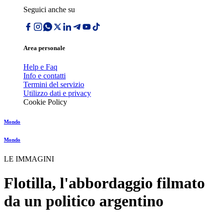
Seguici anche su
Area personale
Help e Faq
Info e contatti
Termini del servizio
Utilizzo dati e privacy
Cookie Policy
Mondo
Mondo
LE IMMAGINI
Flotilla, l'abbordaggio filmato
da un politico argentino