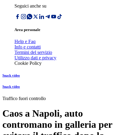
Seguici anche su
Area personale
Help e Faq
Info e contatti
Termini del servizio
Utilizzo dati e privacy
Cookie Policy
Snack video
Snack video
Traffico fuori controllo
Caos a Napoli, auto
contromano in galleria per