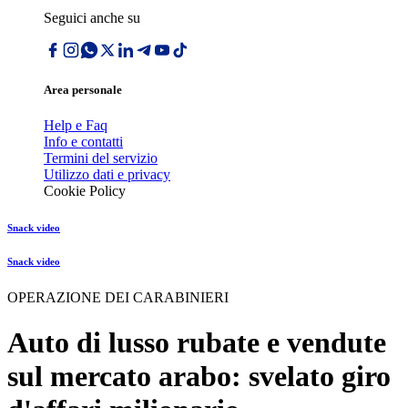
Seguici anche su
Area personale
Help e Faq
Info e contatti
Termini del servizio
Utilizzo dati e privacy
Cookie Policy
Snack video
Snack video
OPERAZIONE DEI CARABINIERI
Auto di lusso rubate e vendute
sul mercato arabo: svelato giro