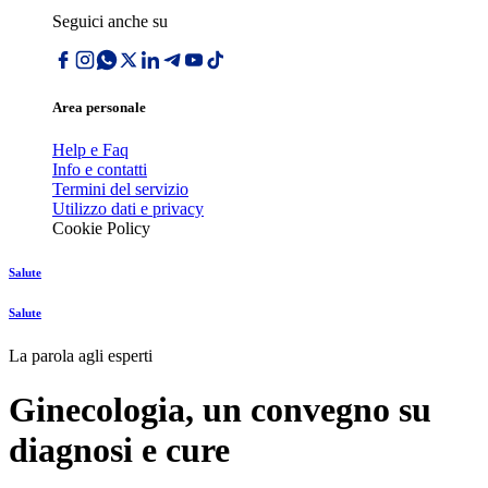
Seguici anche su
Area personale
Help e Faq
Info e contatti
Termini del servizio
Utilizzo dati e privacy
Cookie Policy
Salute
Salute
La parola agli esperti
Ginecologia, un convegno su
diagnosi e cure