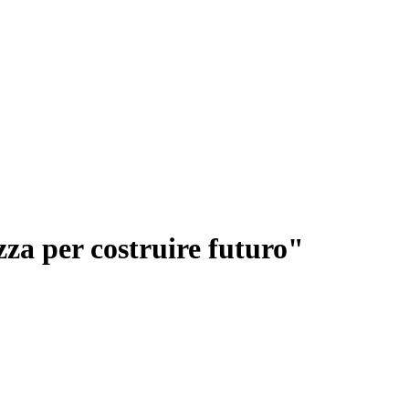
za per costruire futuro"