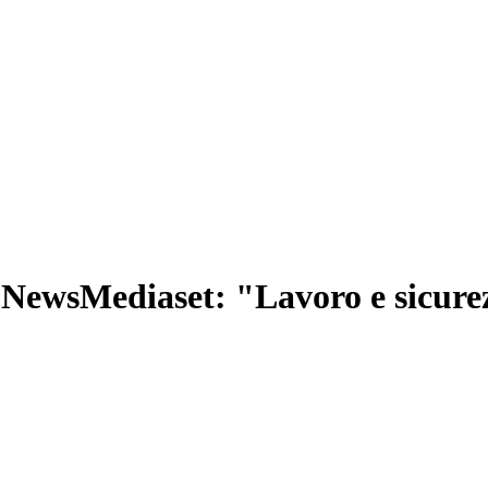
 NewsMediaset: "Lavoro e sicurez