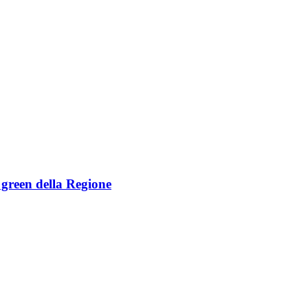
e green della Regione