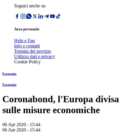
Seguici anche su
Area personale
Help e Faq
Info e contatti
Termini del servizio
Utilizzo dati e privacy
Cookie Policy
Economia
Economia
Coronabond, l'Europa divisa
sulle misure economiche
06 Apr 2020 - 15:44
06 Apr 2020 - 15:44