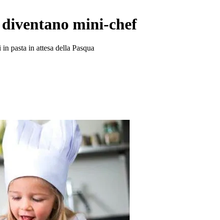
 diventano mini-chef
in pasta in attesa della Pasqua