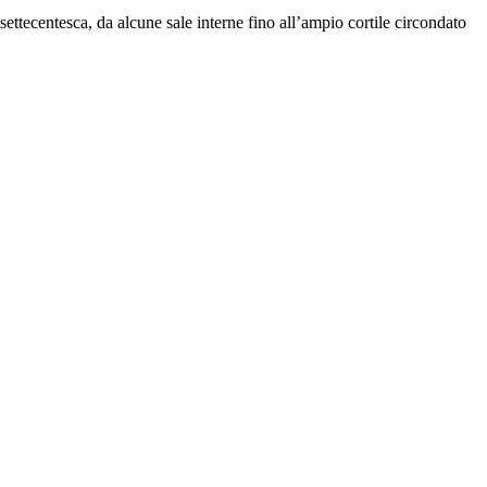
 settecentesca, da alcune sale interne fino all’ampio cortile circondato