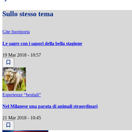
Sullo stesso tema
Gite fuoriporta
Le sagre con i sapori della bella stagione
19 Mar 2018 - 10:57
Esperienze “bestiali”
Nel Milanese una parata di animali straordinari
21 Mar 2018 - 10:45