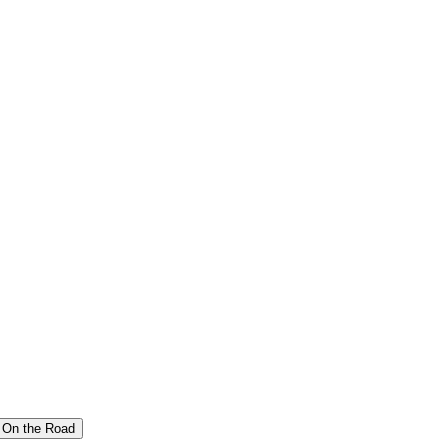
On the Road