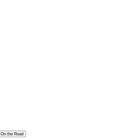
On the Road