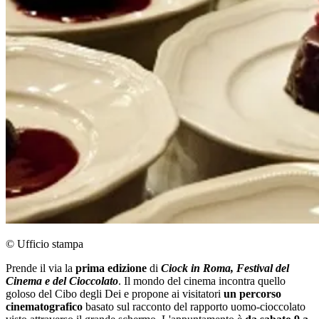
© Ufficio stampa
Prende il via la
prima edizione
di
Ciock in Roma, Festival del
Cinema e del Cioccolato
. Il mondo del cinema incontra quello
goloso del Cibo degli Dei e propone ai visitatori
un percorso
cinematografico
basato sul racconto del rapporto uomo-cioccolato