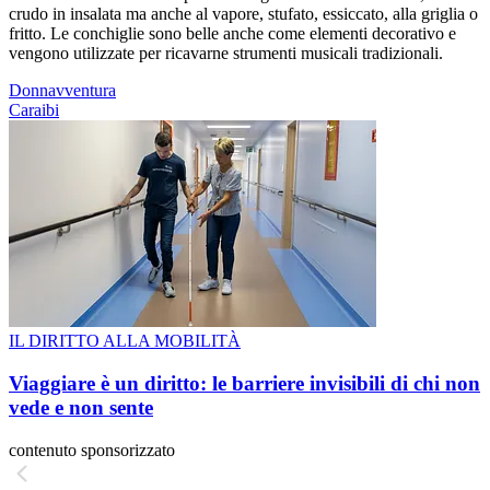
crudo in insalata ma anche al vapore, stufato, essiccato, alla griglia o
fritto. Le conchiglie sono belle anche come elementi decorativo e
vengono utilizzate per ricavarne strumenti musicali tradizionali.
Donnavventura
Caraibi
IL DIRITTO ALLA MOBILITÀ
Viaggiare è un diritto: le barriere invisibili di chi non
vede e non sente
contenuto sponsorizzato