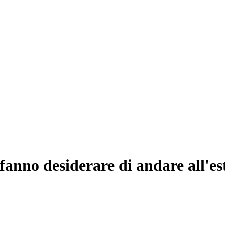
 fanno desiderare di andare all'es