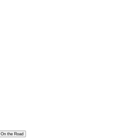
On the Road