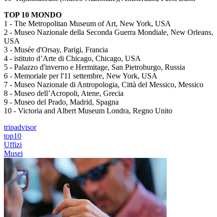
TOP 10 MONDO
1 - The Metropolitan Museum of Art, New York, USA
2 - Museo Nazionale della Seconda Guerra Mondiale, New Orleans,
USA
3 - Musée d'Orsay, Parigi, Francia
4 - istituto d’Arte di Chicago, Chicago, USA
5 - Palazzo d'inverno e Hermitage, San Pietroburgo, Russia
6 - Memoriale per l'11 settembre, New York, USA
7 - Museo Nazionale di Antropologia, Città del Messico, Messico
8 - Museo dell’Acropoli, Atene, Grecia
9 - Museo del Prado, Madrid, Spagna
10 - Victoria and Albert Museum Londra, Regno Unito
tripadvisor
top10
Uffizi
Musei