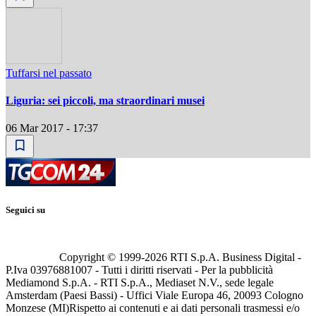
Tuffarsi nel passato
Liguria: sei piccoli, ma straordinari musei
06 Mar 2017 - 17:37
Seguici su
Copyright © 1999-
2026
RTI S.p.A. Business Digital -
P.Iva 03976881007 - Tutti i diritti riservati - Per la pubblicità
Mediamond S.p.A. - RTI S.p.A., Mediaset N.V., sede legale
Amsterdam (Paesi Bassi) - Uffici Viale Europa 46, 20093 Cologno
Monzese (MI)
Rispetto ai contenuti e ai dati personali trasmessi e/o