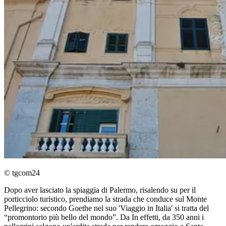
© tgcom24
Dopo aver lasciato la spiaggia di Palermo, risalendo su per il
porticciolo turistico, prendiamo la strada che conduce sul Monte
Pellegrino: secondo Goethe nel suo 'Viaggio in Italia' si tratta del
“promontorio più bello del mondo”. Da In effetti, da 350 anni i